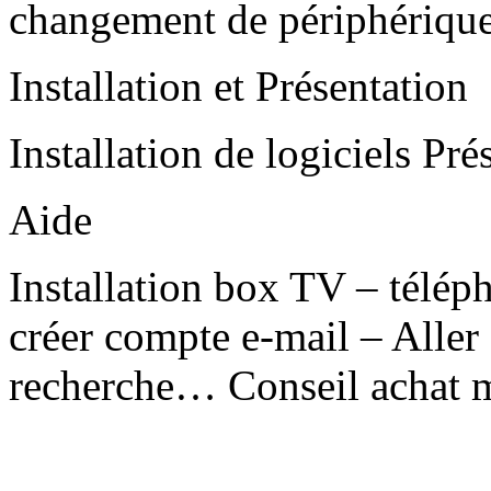
changement de périphériqu
Installation et Présentation
Installation de logiciels Pr
Aide
Installation box TV – télép
créer compte e-mail – Aller 
recherche… Conseil achat m